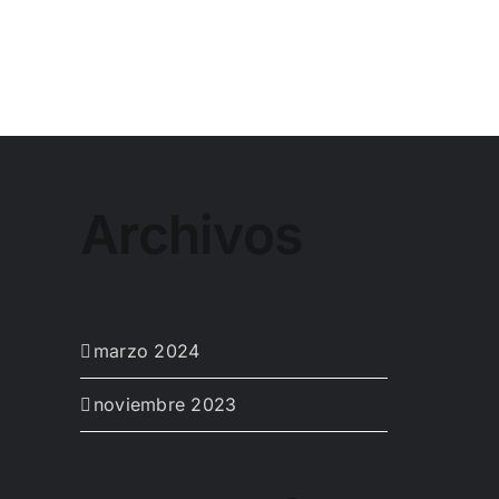
Archivos
marzo 2024
noviembre 2023